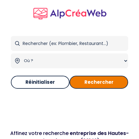
Réinitialiser
Rechercher
Affinez votre recherche
entreprise des Hautes-