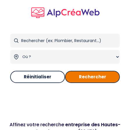
Réinitialiser
Rechercher
Affinez votre recherche
entreprise des Hautes-