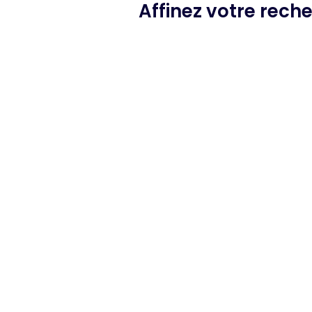
Affinez votre rech