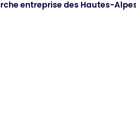
erche
entreprise des Hautes-Alpe