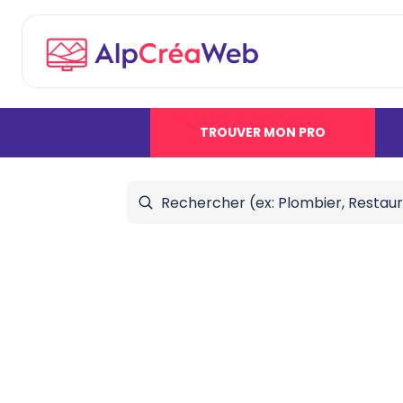
TROUVER MON PRO