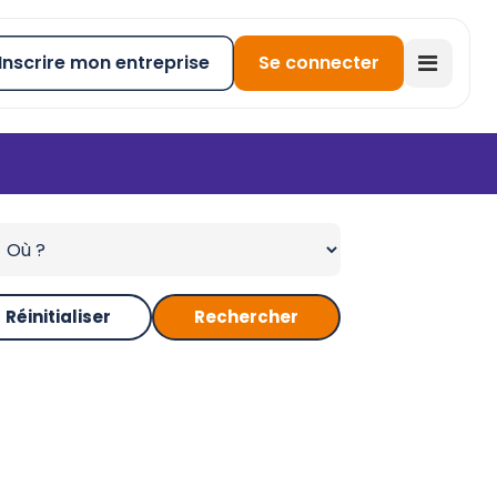
Inscrire mon entreprise
Se connecter
Réinitialiser
Rechercher