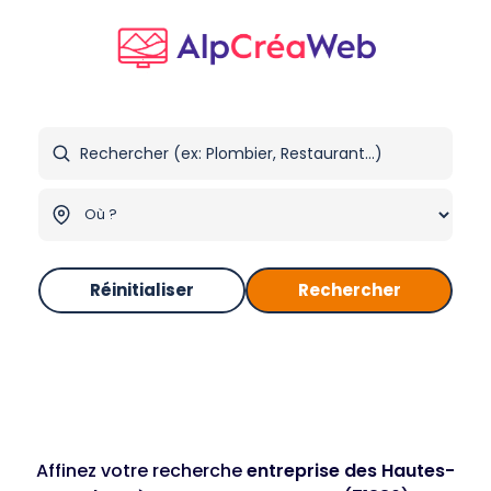
Réinitialiser
Rechercher
Affinez votre recherche
entreprise des Hautes-