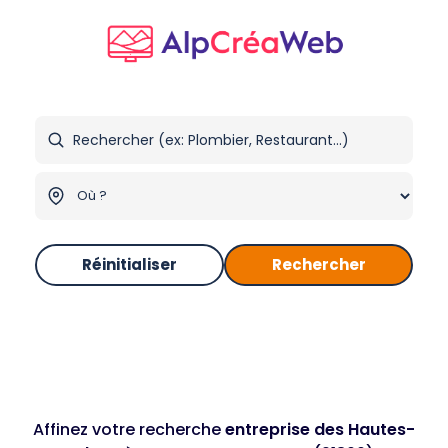
Réinitialiser
Rechercher
Affinez votre recherche
entreprise des Hautes-