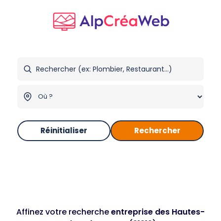
Réinitialiser
Rechercher
Affinez votre recherche
entreprise des Hautes-