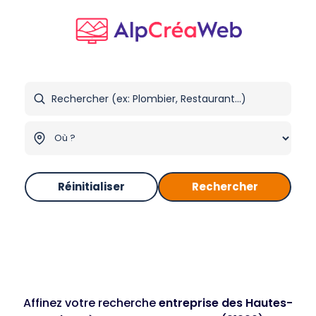
Réinitialiser
Rechercher
Affinez votre recherche
entreprise des Hautes-