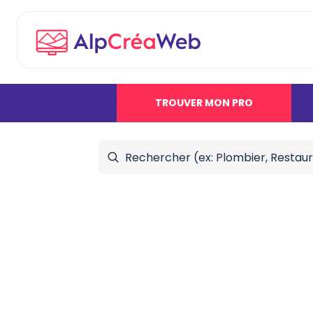
TROUVER MON PRO