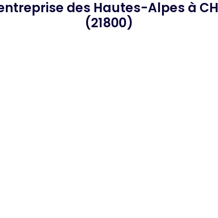
entreprise des Hautes-Alpes
à CH
(21800)