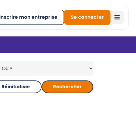
Inscrire mon entreprise
Se connecter
Réinitialiser
Rechercher