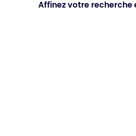
Affinez votre recherche