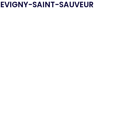
EVIGNY-SAINT-SAUVEUR