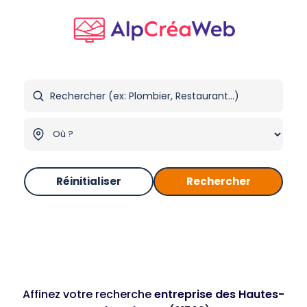
Réinitialiser
Rechercher
Affinez votre recherche
entreprise des Hautes-