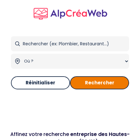
Réinitialiser
Rechercher
Affinez votre recherche
entreprise des Hautes-