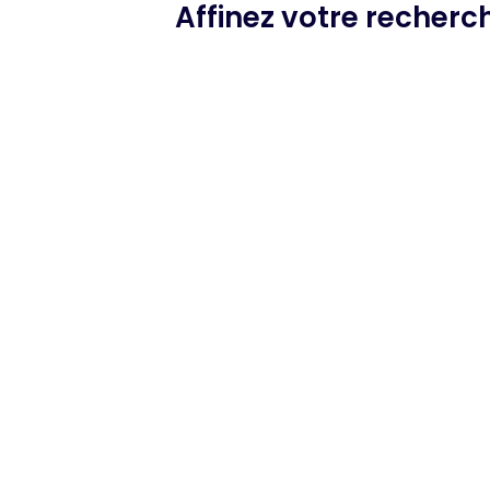
Affinez votre recher