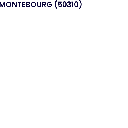
MONTEBOURG (50310)