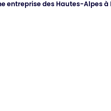
che
entreprise des Hautes-Alpes
à 