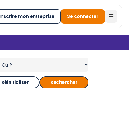
Inscrire mon entreprise
Se connecter
Réinitialiser
Rechercher