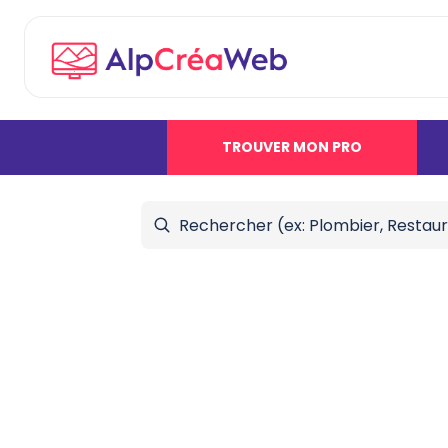
TROUVER MON PRO