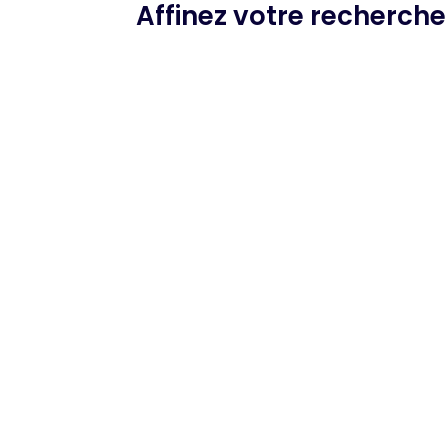
Affinez votre recherch