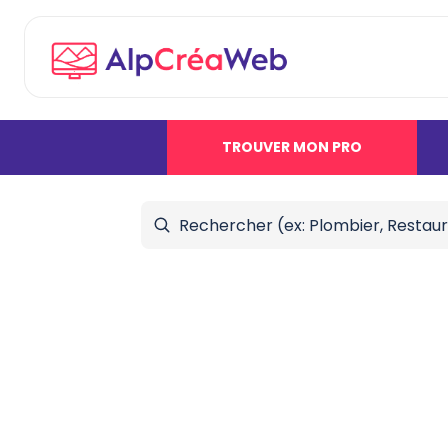
TROUVER MON PRO