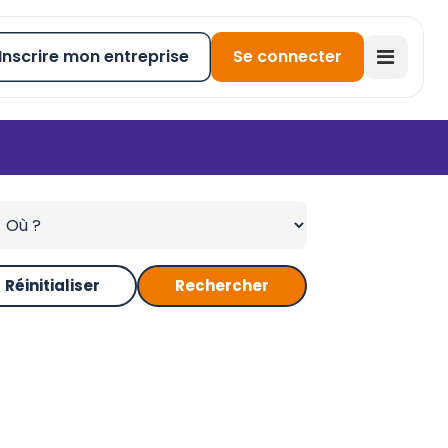
Inscrire mon entreprise
Se connecter
Réinitialiser
Rechercher