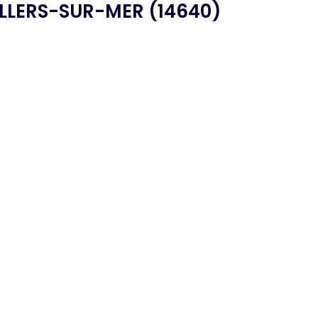
ILLERS-SUR-MER (14640)