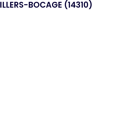
ILLERS-BOCAGE (14310)