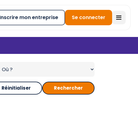
Inscrire mon entreprise
Se connecter
Réinitialiser
Rechercher