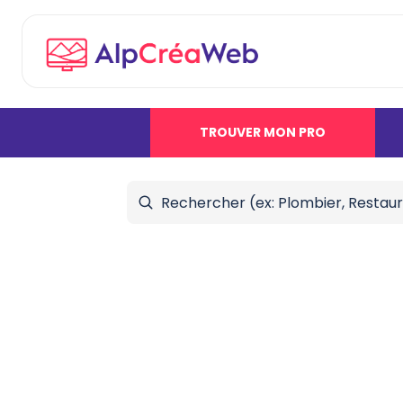
TROUVER MON PRO