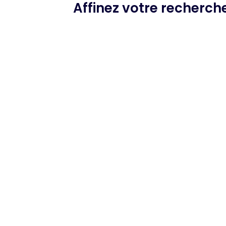
Affinez votre recherch