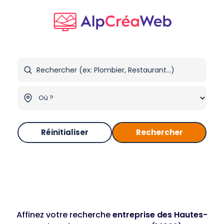
Réinitialiser
Rechercher
Affinez votre recherche
entreprise des Hautes-