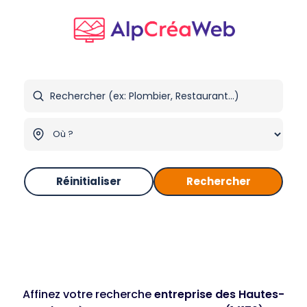
Réinitialiser
Rechercher
Affinez votre recherche
entreprise des Hautes-