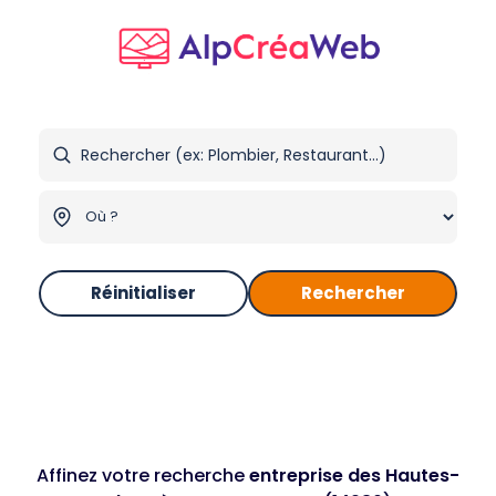
Réinitialiser
Rechercher
Affinez votre recherche
entreprise des Hautes-