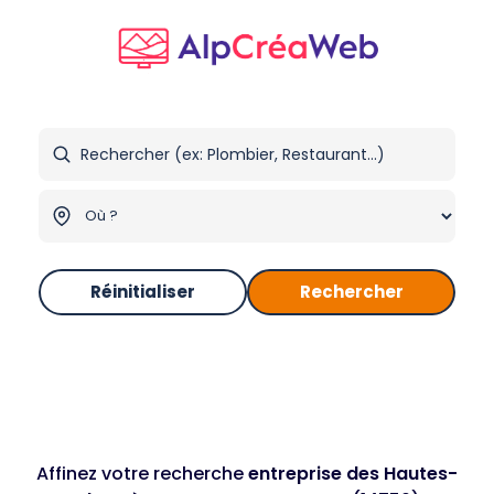
Réinitialiser
Rechercher
Affinez votre recherche
entreprise des Hautes-