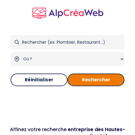
Réinitialiser
Rechercher
Affinez votre recherche
entreprise des Hautes-