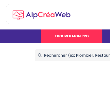
TROUVER MON PRO