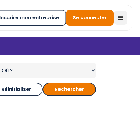
Inscrire mon entreprise
Se connecter
Réinitialiser
Rechercher