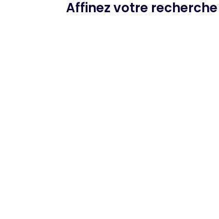
Affinez votre recherch