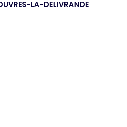
OUVRES-LA-DELIVRANDE