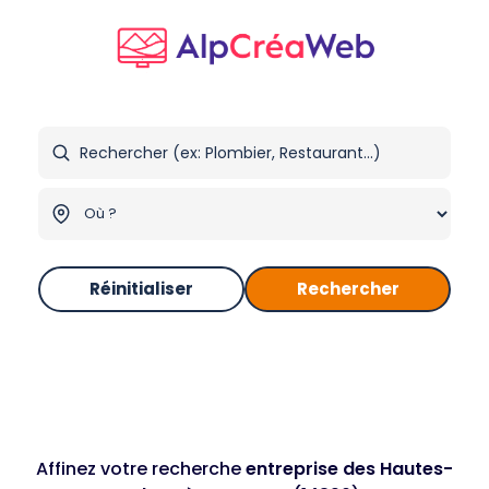
Réinitialiser
Rechercher
Affinez votre recherche
entreprise des Hautes-