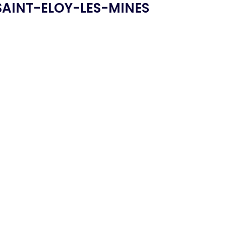
SAINT-ELOY-LES-MINES