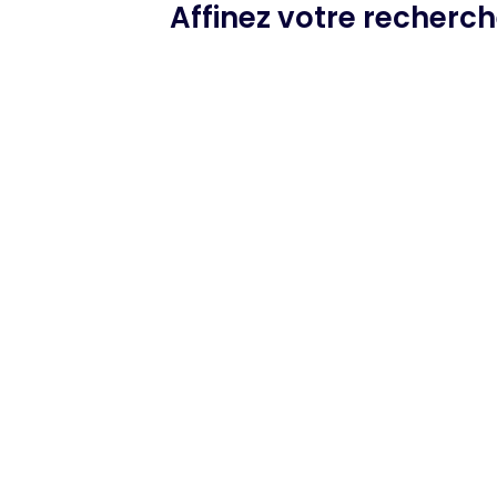
Affinez votre recherc