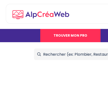
TROUVER MON PRO