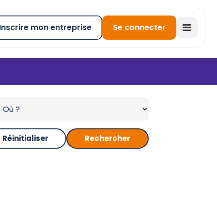
Inscrire mon entreprise
Se connecter
Réinitialiser
Rechercher