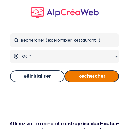
Réinitialiser
Rechercher
Affinez votre recherche
entreprise des Hautes-