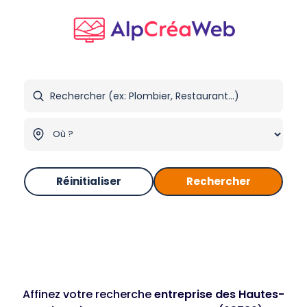
Réinitialiser
Rechercher
Affinez votre recherche
entreprise des Hautes-