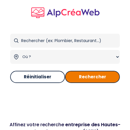
Réinitialiser
Rechercher
Affinez votre recherche
entreprise des Hautes-