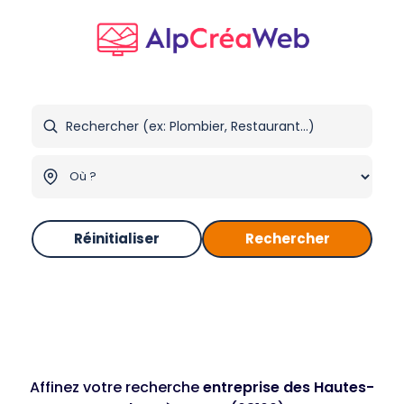
Réinitialiser
Rechercher
Affinez votre recherche
entreprise des Hautes-