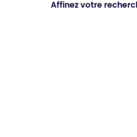
Affinez votre recher