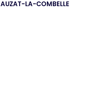
 AUZAT-LA-COMBELLE