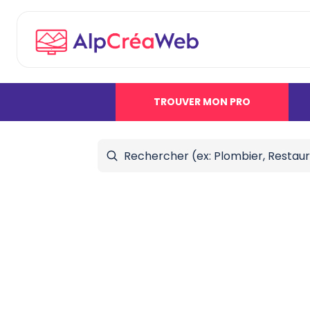
TROUVER MON PRO