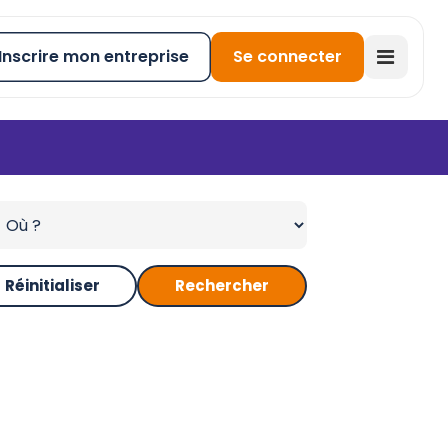
Inscrire mon entreprise
Se connecter
Réinitialiser
Rechercher