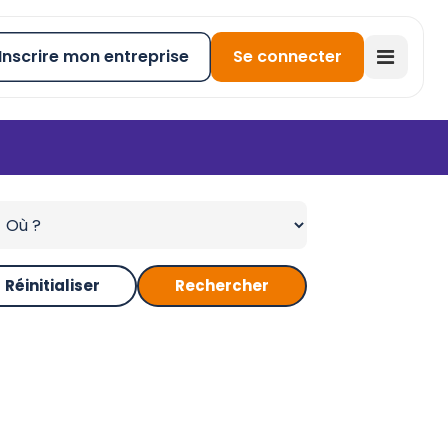
Inscrire mon entreprise
Se connecter
Réinitialiser
Rechercher