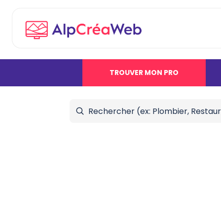
TROUVER MON PRO