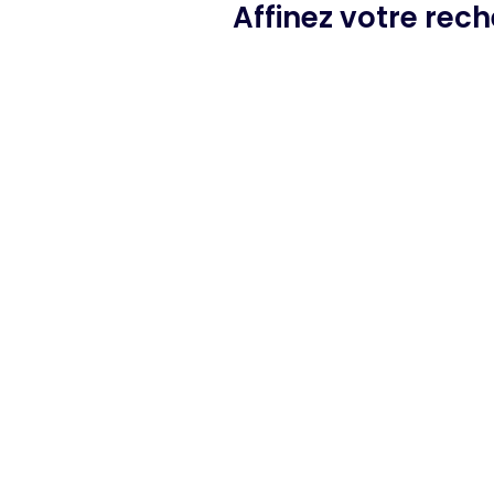
Affinez votre rec