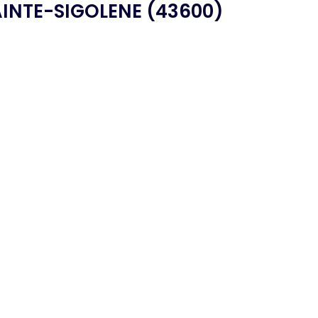
INTE-SIGOLENE (43600)