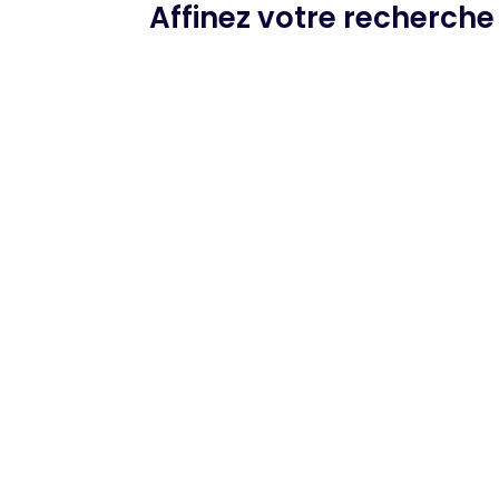
Affinez votre recherch