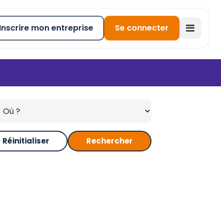
Inscrire mon entreprise
Se connecter
Réinitialiser
Rechercher