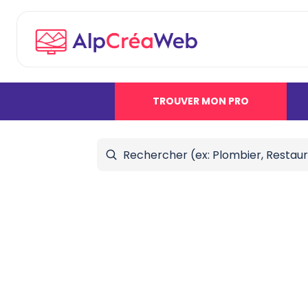
TROUVER MON PRO