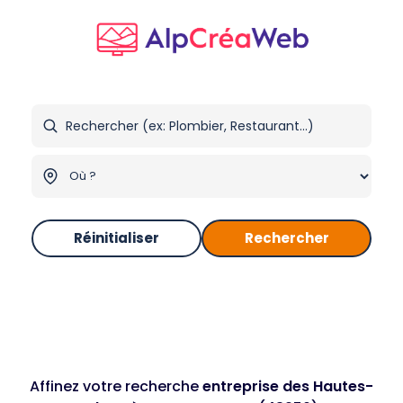
Réinitialiser
Rechercher
Affinez votre recherche
entreprise des Hautes-