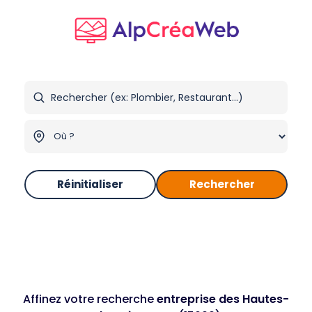
Réinitialiser
Rechercher
Affinez votre recherche
entreprise des Hautes-