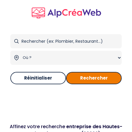
Réinitialiser
Rechercher
Affinez votre recherche
entreprise des Hautes-