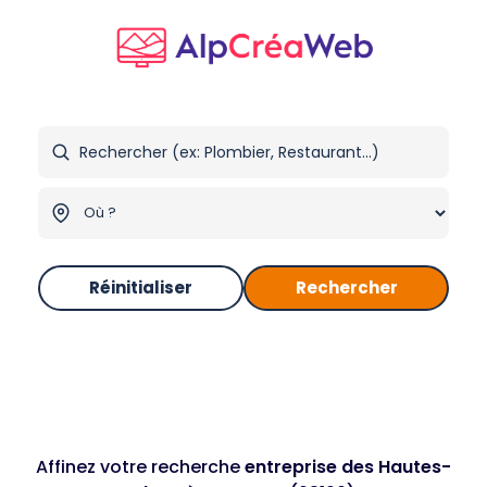
Réinitialiser
Rechercher
Affinez votre recherche
entreprise des Hautes-