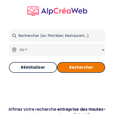
Réinitialiser
Rechercher
Affinez votre recherche
entreprise des Hautes-