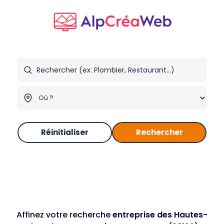
Réinitialiser
Rechercher
Affinez votre recherche
entreprise des Hautes-