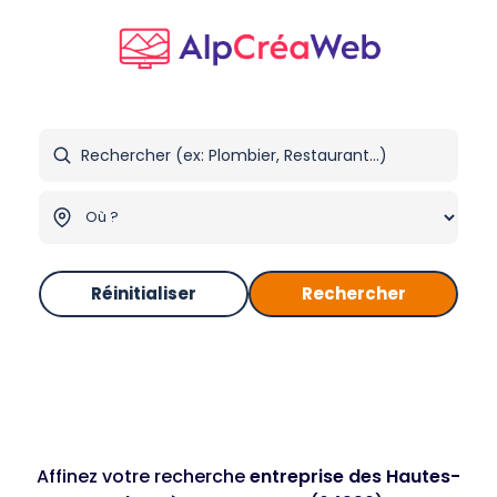
Réinitialiser
Rechercher
Affinez votre recherche
entreprise des Hautes-