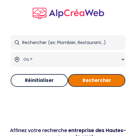
Réinitialiser
Rechercher
Affinez votre recherche
entreprise des Hautes-