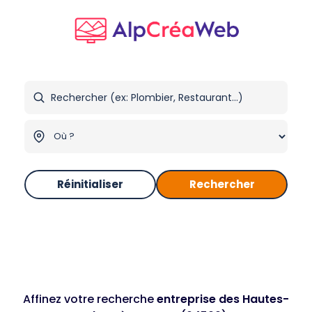
Réinitialiser
Rechercher
Affinez votre recherche
entreprise des Hautes-