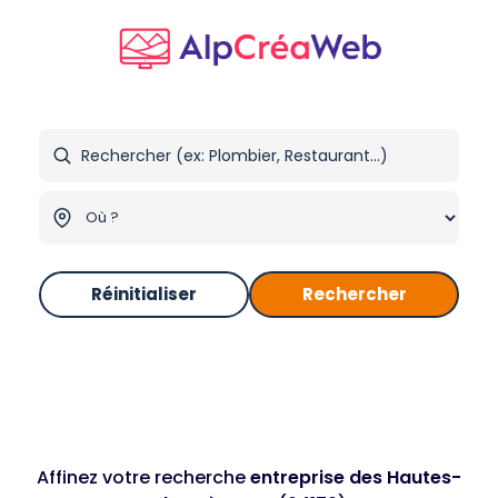
Réinitialiser
Rechercher
Affinez votre recherche
entreprise des Hautes-