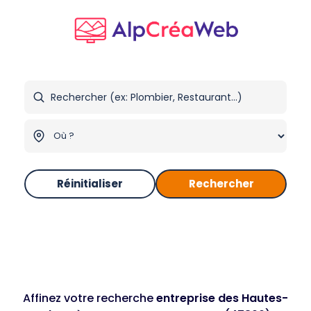
Réinitialiser
Rechercher
Affinez votre recherche
entreprise des Hautes-