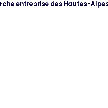
erche
entreprise des Hautes-Alpe