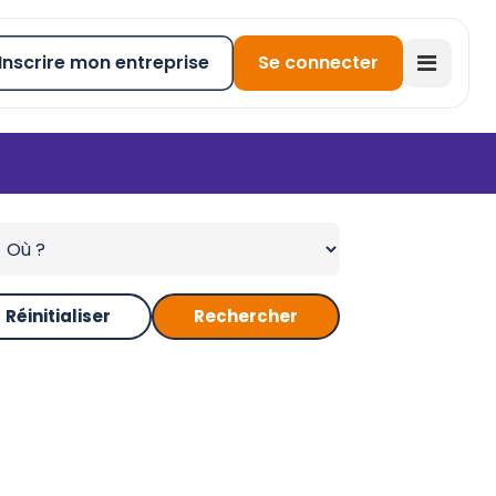
Inscrire mon entreprise
Se connecter
Réinitialiser
Rechercher