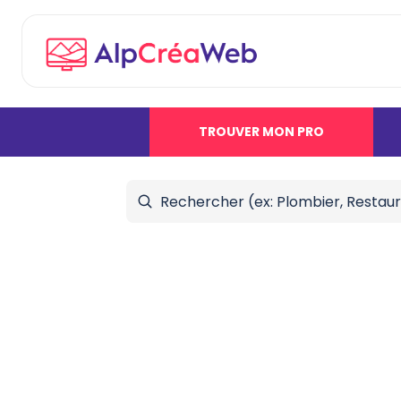
TROUVER MON PRO