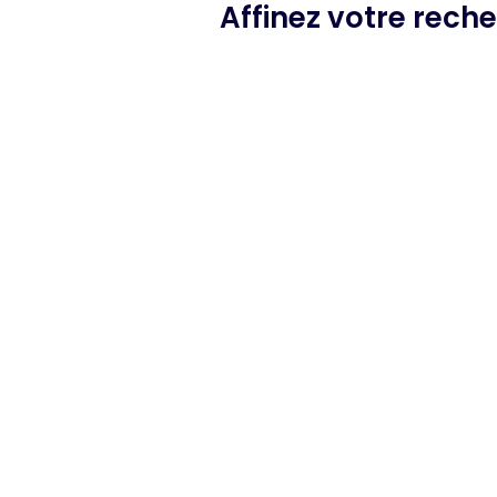
Affinez votre rech