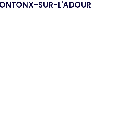
PONTONX-SUR-L'ADOUR