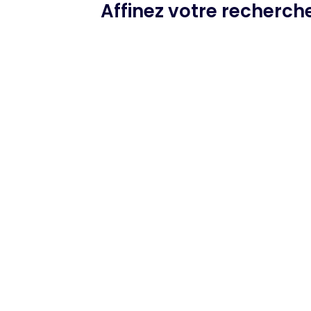
Affinez votre recherch