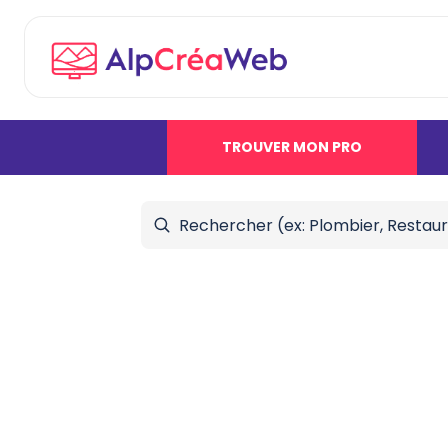
TROUVER MON PRO