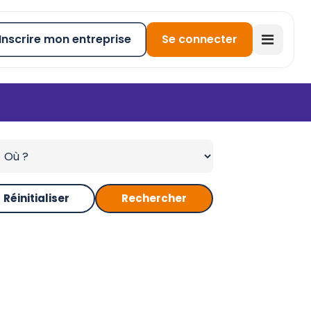
Inscrire mon entreprise
Se connecter
Réinitialiser
Rechercher