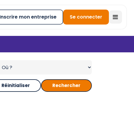
Inscrire mon entreprise
Se connecter
Réinitialiser
Rechercher