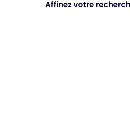
Affinez votre recherc