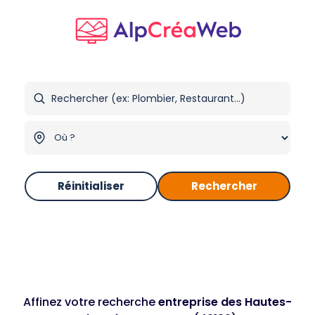
Réinitialiser
Rechercher
Affinez votre recherche
entreprise des Hautes-