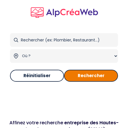
Réinitialiser
Rechercher
Affinez votre recherche
entreprise des Hautes-