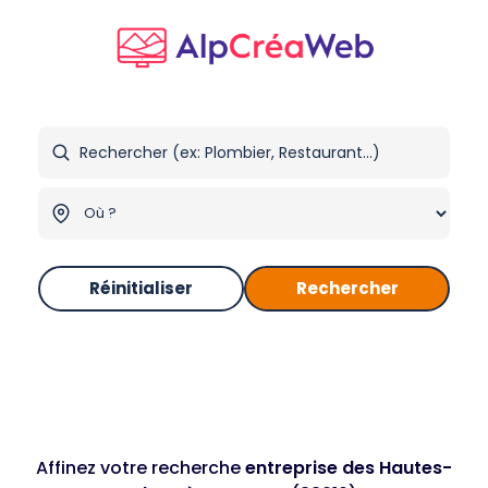
Réinitialiser
Rechercher
Affinez votre recherche
entreprise des Hautes-