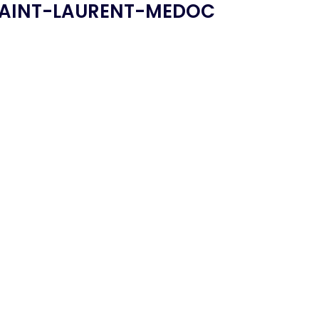
SAINT-LAURENT-MEDOC