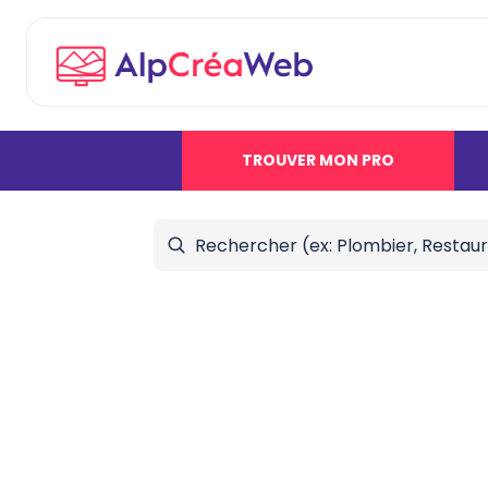
TROUVER MON PRO