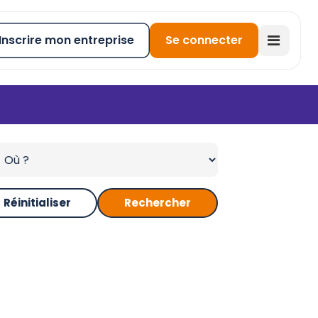
Inscrire mon entreprise
Se connecter
Réinitialiser
Rechercher