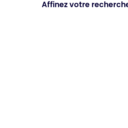
Affinez votre recherc