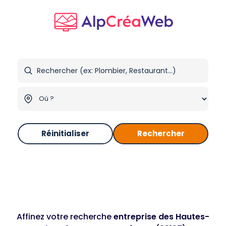
Réinitialiser
Rechercher
Affinez votre recherche
entreprise des Hautes-