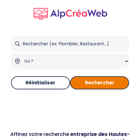
Réinitialiser
Rechercher
Affinez votre recherche
entreprise des Hautes-