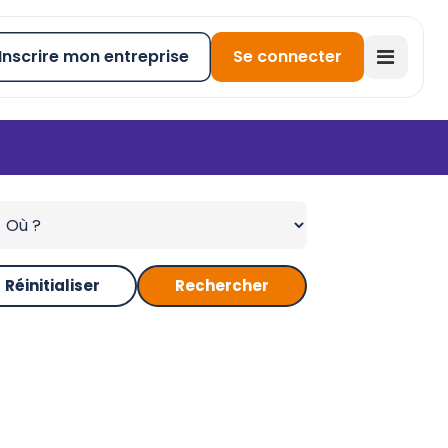
Inscrire mon entreprise
Se connecter
Réinitialiser
Rechercher