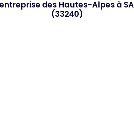
entreprise des Hautes-Alpes
à S
(33240)