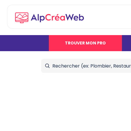
TROUVER MON PRO