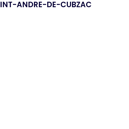
AINT-ANDRE-DE-CUBZAC