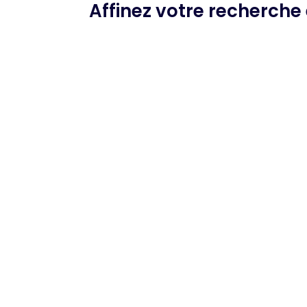
Affinez votre recherche