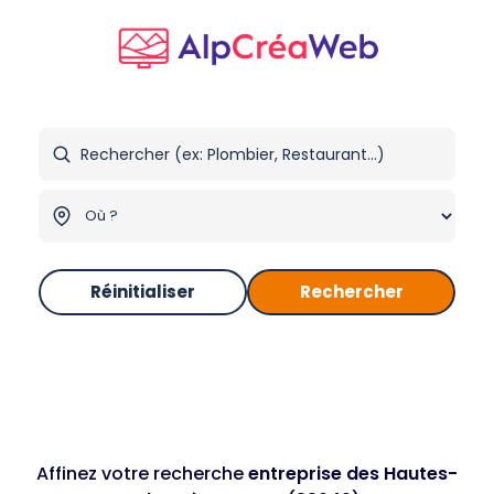
Réinitialiser
Rechercher
Affinez votre recherche
entreprise des Hautes-